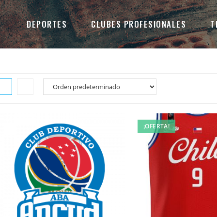
DEPORTES
CLUBES PROFESIONALES
T
¡OFERTA!